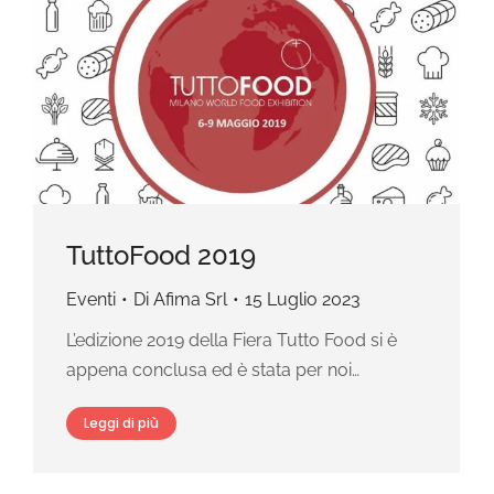
TuttoFood 2019
Eventi
Di
Afima Srl
15 Luglio 2023
L’edizione 2019 della Fiera Tutto Food si è
appena conclusa ed è stata per noi…
Leggi di più