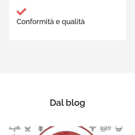
Conformità e qualità
Dal blog