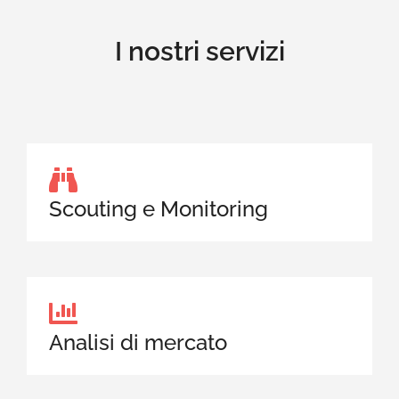
I nostri servizi
Scouting e Monitoring
Analisi di mercato