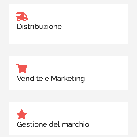
Distribuzione
Vendite e Marketing
Gestione del marchio