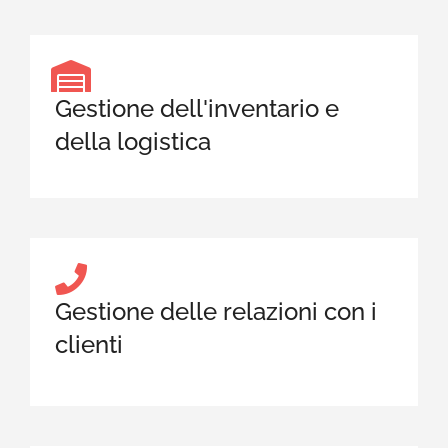
Gestione dell'inventario e
della logistica
Gestione delle relazioni con i
clienti