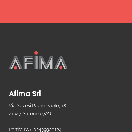
Afima Srl
Via Sevesi Padre Paolo, 18
21047 Saronno (VA)
Partita IVA: 02439320124