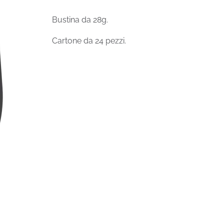
Bustina da 28g.
Cartone da 24 pezzi.