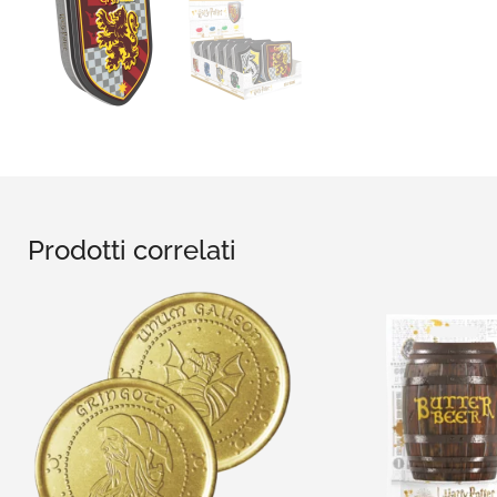
Prodotti correlati