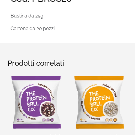
Bustina da 25g.
Cartone da 20 pezzi.
Prodotti correlati