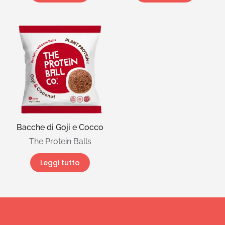
Bacche di Goji e Cocco
The Protein Balls
Leggi tutto