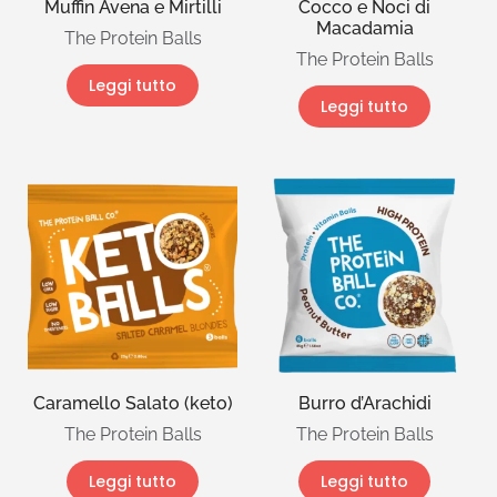
Muffin Avena e Mirtilli
Cocco e Noci di
Macadamia
The Protein Balls
The Protein Balls
Leggi tutto
Leggi tutto
Caramello Salato (keto)
Burro d’Arachidi
The Protein Balls
The Protein Balls
Leggi tutto
Leggi tutto