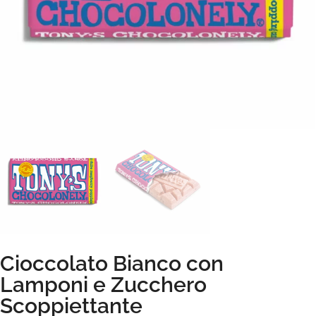
Cioccolato Bianco con
Lamponi e Zucchero
Scoppiettante