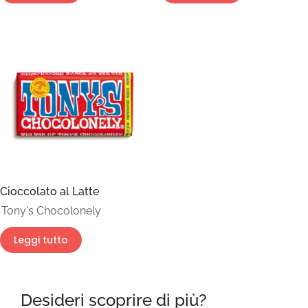
Cioccolato al Latte
Tony's Chocolonely
Leggi tutto
Desideri scoprire di più?