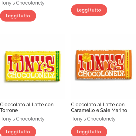
Tony's Chocolonely
Leggi tutto
Leggi tutto
Cioccolato al Latte con
Cioccolato al Latte con
Torrone
Caramello e Sale Marino
Tony's Chocolonely
Tony's Chocolonely
Leggi tutto
Leggi tutto