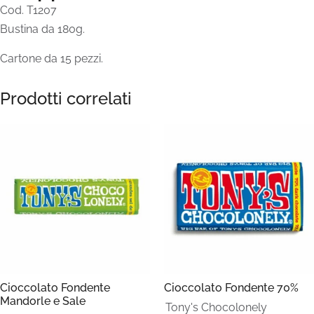
Cod. T1207
Bustina da 180g.
Cartone da 15 pezzi.
Prodotti correlati
Cioccolato Fondente
Cioccolato Fondente 70%
Mandorle e Sale
Tony's Chocolonely