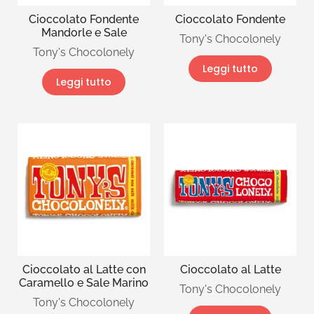
Cioccolato Fondente
Cioccolato Fondente
Mandorle e Sale
Tony's Chocolonely
Tony's Chocolonely
Leggi tutto
Leggi tutto
Cioccolato al Latte con
Cioccolato al Latte
Caramello e Sale Marino
Tony's Chocolonely
Tony's Chocolonely