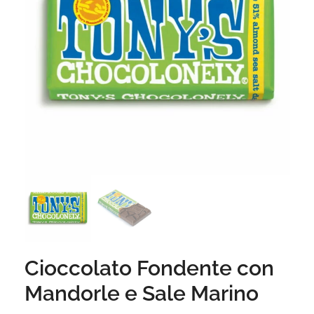
Cioccolato Fondente con
Mandorle e Sale Marino