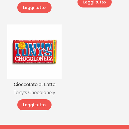
Leggi tutto
Leggi tutto
Cioccolato al Latte
Tony's Chocolonely
Leggi tutto