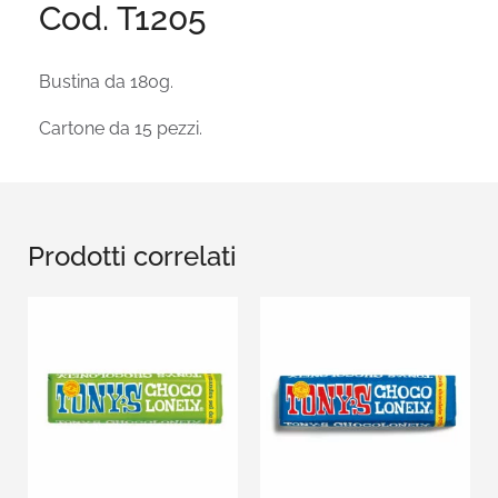
Cod. T1205
Bustina da 180g.
Cartone da 15 pezzi.
Prodotti correlati