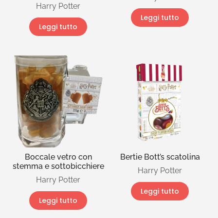
Harry Potter
Leggi tutto
Leggi tutto
Boccale vetro con
Bertie Bott’s scatolina
stemma e sottobicchiere
Harry Potter
Harry Potter
Leggi tutto
Leggi tutto