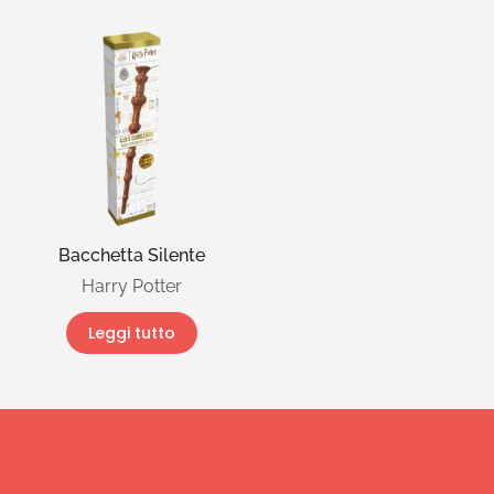
Bacchetta Silente
Harry Potter
Leggi tutto