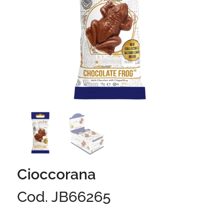
Cioccorana
Cod. JB66265