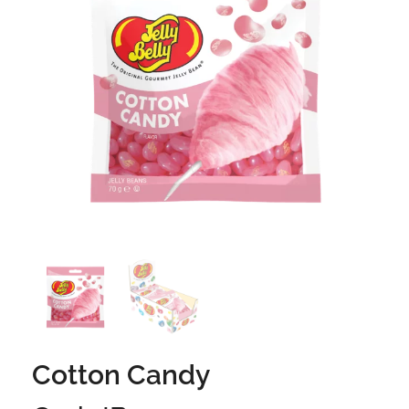
Cotton Candy