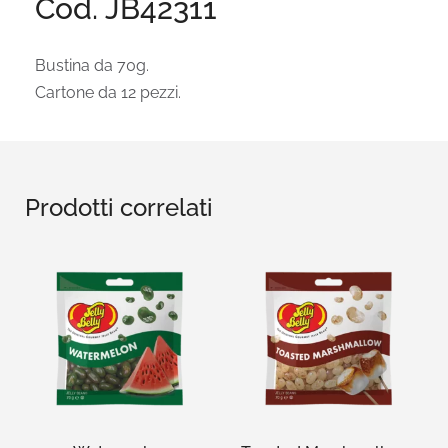
Cod. JB42311
Bustina da 70g.
Cartone da 12 pezzi.
Prodotti correlati