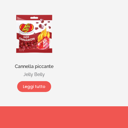
Cannella piccante
Jelly Belly
Leggi tutto