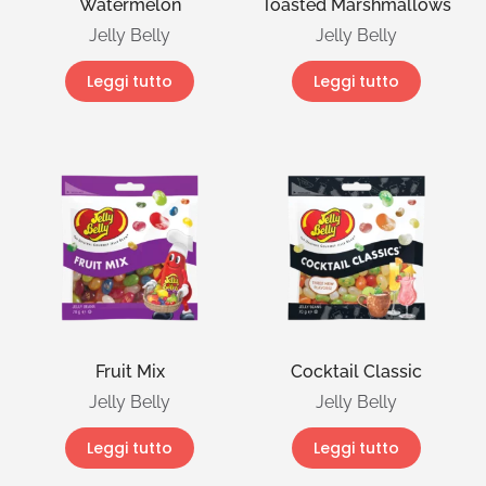
Watermelon
Toasted Marshmallows
Jelly Belly
Jelly Belly
Leggi tutto
Leggi tutto
Fruit Mix
Cocktail Classic
Jelly Belly
Jelly Belly
Leggi tutto
Leggi tutto