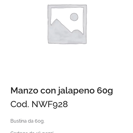
Manzo con jalapeno 60g
Cod. NWF928
Bustina da 60g.