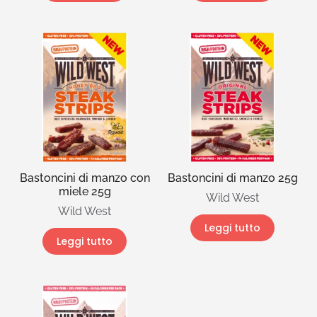
Bastoncini di manzo con
Bastoncini di manzo 25g
miele 25g
Wild West
Wild West
Leggi tutto
Leggi tutto