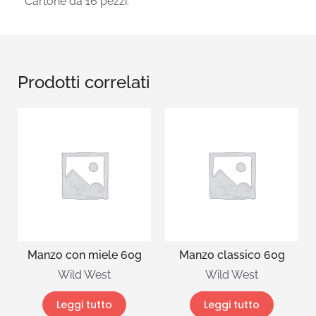
Cartone da 16 pezzi.
Prodotti correlati
Manzo con miele 60g
Manzo classico 60g
Wild West
Wild West
Leggi tutto
Leggi tutto