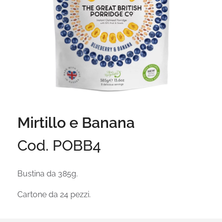
Mirtillo e Banana
Cod. POBB4
Bustina da 385g.
Cartone da 24 pezzi.