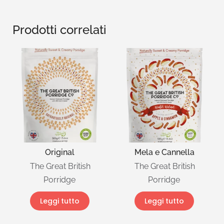
Prodotti correlati
Original
Mela e Cannella
The Great British
The Great British
Porridge
Porridge
Leggi tutto
Leggi tutto