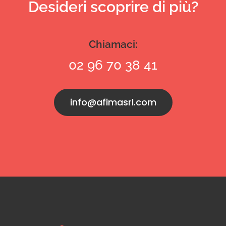
Desideri scoprire di più?
Chiamaci:
02 96 70 38 41
info@afimasrl.com