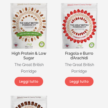
High Protein & Low
Fragola e Burro
Sugar
d’Arachidi
The Great British
The Great British
Porridge
Porridge
Leggi tutto
Leggi tutto