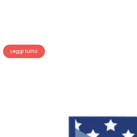
Leggi tutto