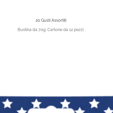
20 Gusti Assortiti
Bustina da 70g. Cartone da 12 pezzi.