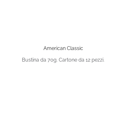
American Classic
Bustina da 70g. Cartone da 12 pezzi.