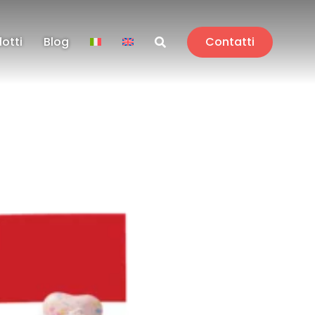
dotti
Blog
Contatti