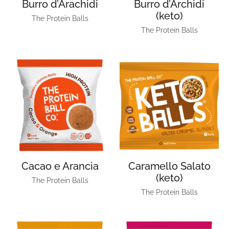
Burro d’Arachidi
Burro d’Archidi
(keto)
The Protein Balls
The Protein Balls
Cacao e Arancia
Caramello Salato
(keto)
The Protein Balls
The Protein Balls