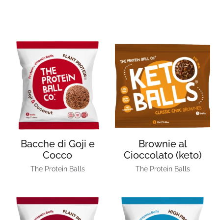
Bacche di Goji e
Brownie al
Cocco
Cioccolato (keto)
The Protein Balls
The Protein Balls