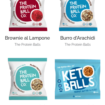
Brownie al Lampone
Burro d’Arachidi
The Protein Balls
The Protein Balls