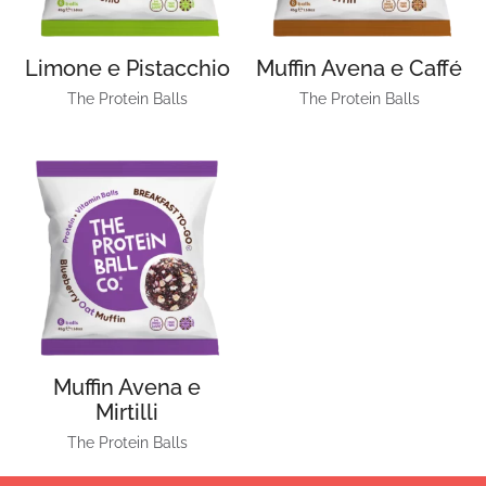
Limone e Pistacchio
Muffin Avena e Caffé
The Protein Balls
The Protein Balls
Muffin Avena e
Mirtilli
The Protein Balls