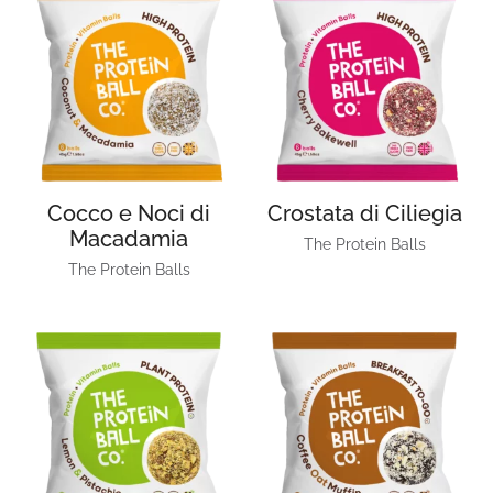
Cocco e Noci di
Crostata di Ciliegia
Macadamia
The Protein Balls
The Protein Balls