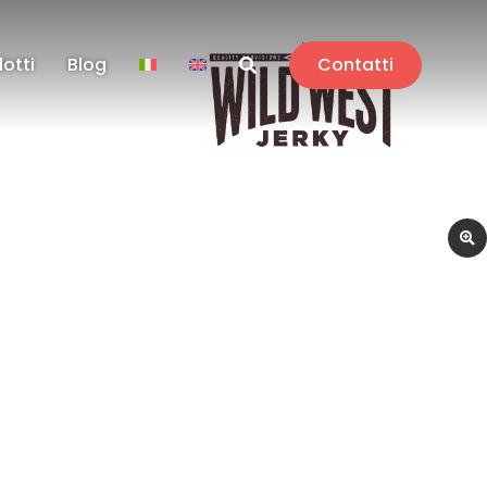
dotti
Blog
Contatti