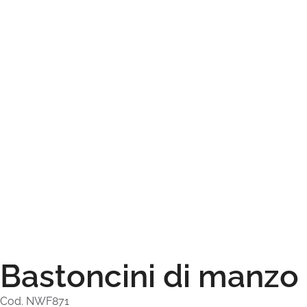
Bastoncini di manzo
Cod. NWF871