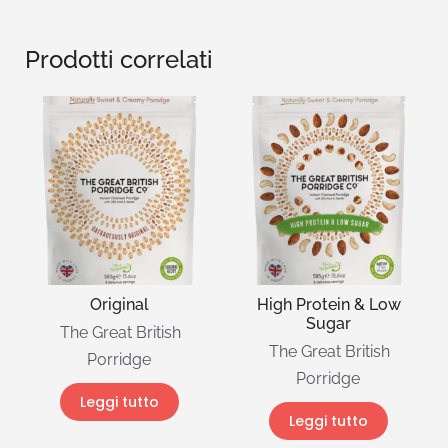
Prodotti correlati
Original
High Protein & Low
Sugar
The Great British
The Great British
Porridge
Porridge
Leggi tutto
Leggi tutto