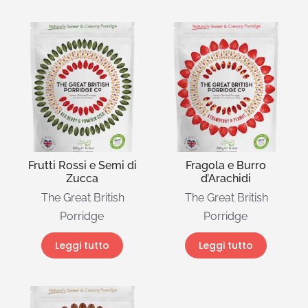
Frutti Rossi e Semi di
Fragola e Burro
Zucca
d’Arachidi
The Great British
The Great British
Porridge
Porridge
Leggi tutto
Leggi tutto